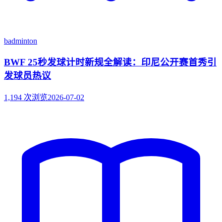
badminton
BWF 25秒发球计时新规全解读：印尼公开赛首秀引
发球员热议
1,194
次浏览
2026-07-02