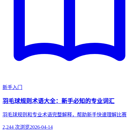
新手入门
羽毛球规则术语大全：新手必知的专业词汇
羽毛球规则和专业术语完整解释，帮助新手快速理解比赛
2,244
次浏览
2026-04-14