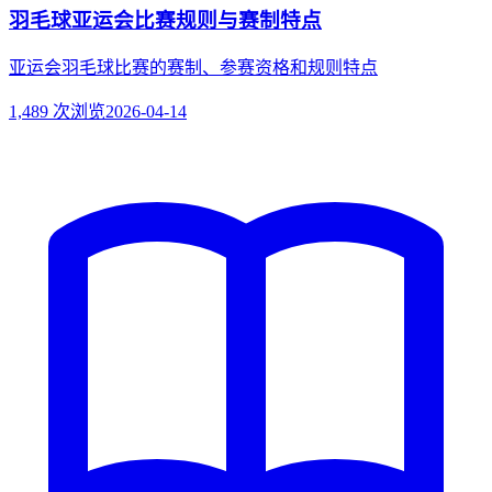
羽毛球亚运会比赛规则与赛制特点
亚运会羽毛球比赛的赛制、参赛资格和规则特点
1,489
次浏览
2026-04-14