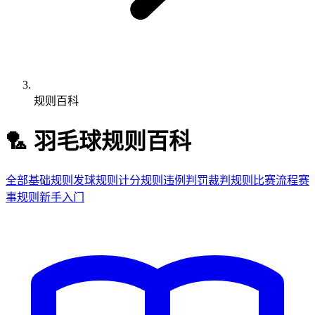
规则百科
🏸
羽毛球
规则百科
全部
基础规则
发球规则
计分规则
违例判罚
裁判规则
比赛流程
赛
事规则
新手入门