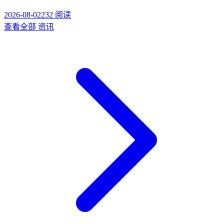
2026-08-02
232
阅读
查看全部
资讯