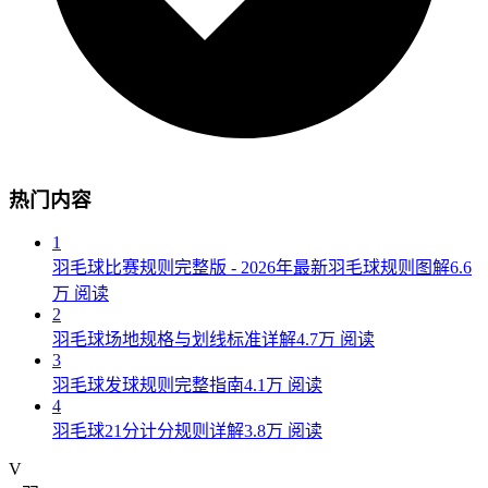
热门内容
1
羽毛球比赛规则完整版 - 2026年最新羽毛球规则图解
6.6
万
阅读
2
羽毛球场地规格与划线标准详解
4.7万
阅读
3
羽毛球发球规则完整指南
4.1万
阅读
4
羽毛球21分计分规则详解
3.8万
阅读
V