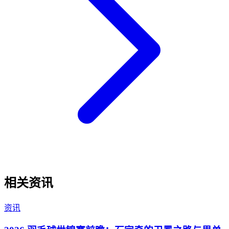
相关资讯
资讯