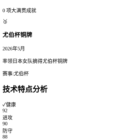
0
项大满贯成就
🥉
尤伯杯铜牌
2026
年5月
率领日本女队摘得尤伯杯铜牌
赛事:
尤伯杯
技术特点分析
✓
健康
92
进攻
90
防守
88