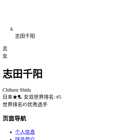
志田千阳
志
女
志田千阳
Chiharu Shida
日本
★
🏸
女双
世界排名
:
#
5
世界排名
#
5
优秀选手
页面导航
个人信息
球员简介