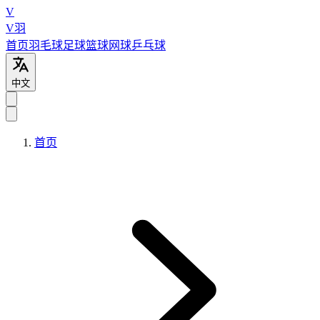
V
V羽
首页
羽毛球
足球
篮球
网球
乒乓球
中文
首页