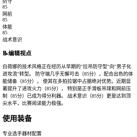
防守
85
网前
85
体能
85
战术意识
📝
编辑视点
白荷娜
的技术风格正在经历从早期的"拉吊防守型"向"男子化
进攻流"转型。 防守端几乎无懈可击（
85
分），配合出色的体
能储备（
85
分）， 使其在多拍拉锯中占据绝对优势。近期显
著提升了进攻火力（
85
分）， 特别是正手滑板吊球和网前压
制（
85
分）已成为得分利器。 战术意识（
85
分）更是达到顶
尖水平，比赛阅读能力极强。
使用装备
专业选手器材配置