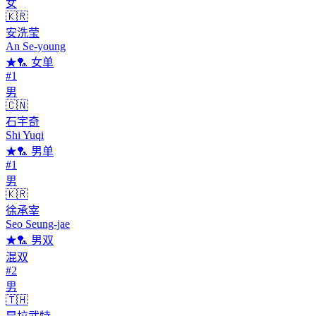
女
🇰🇷
安洗莹
An Se-young
★
🏸
女单
#1
男
🇨🇳
石宇奇
Shi Yuqi
★
🏸
男单
#1
男
🇰🇷
徐承宰
Seo Seung-jae
★
🏸
男双
混双
#2
男
🇹🇭