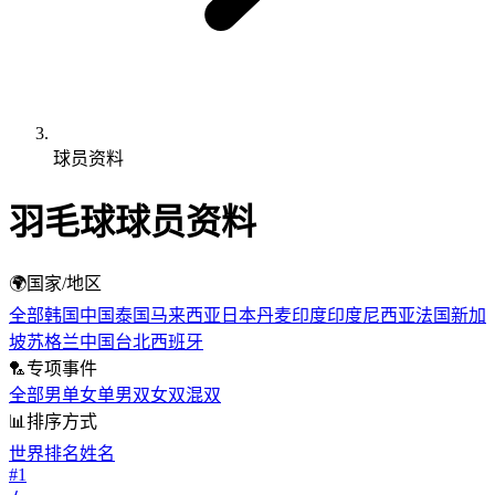
球员资料
羽毛球
球员资料
🌍
国家/地区
全部
韩国
中国
泰国
马来西亚
日本
丹麦
印度
印度尼西亚
法国
新加
坡
苏格兰
中国台北
西班牙
🏸
专项事件
全部
男单
女单
男双
女双
混双
📊
排序方式
世界排名
姓名
#1