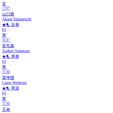
女
🇯🇵
山口茜
Akane Yamaguchi
★
🏸
女单
#3
男
🇩🇰
安东森
Anders Antonsen
★
🏸
男单
#3
男
🇨🇳
梁伟铿
Liang Weikeng
★
🏸
男双
#3
男
🇨🇳
王昶