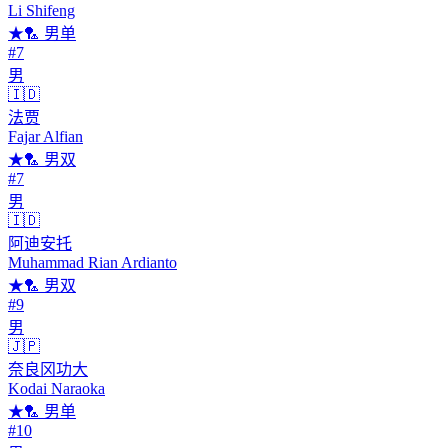
Li Shifeng
★
🏸
男单
#7
男
🇮🇩
法贾
Fajar Alfian
★
🏸
男双
#7
男
🇮🇩
阿迪安托
Muhammad Rian Ardianto
★
🏸
男双
#9
男
🇯🇵
奈良冈功大
Kodai Naraoka
★
🏸
男单
#10