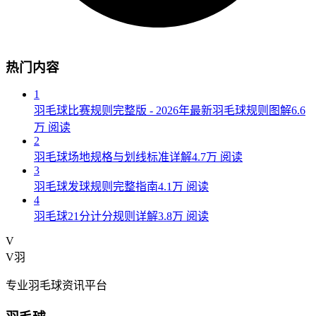
热门内容
1
羽毛球比赛规则完整版 - 2026年最新羽毛球规则图解
6.6
万
阅读
2
羽毛球场地规格与划线标准详解
4.7万
阅读
3
羽毛球发球规则完整指南
4.1万
阅读
4
羽毛球21分计分规则详解
3.8万
阅读
V
V羽
专业羽毛球资讯平台