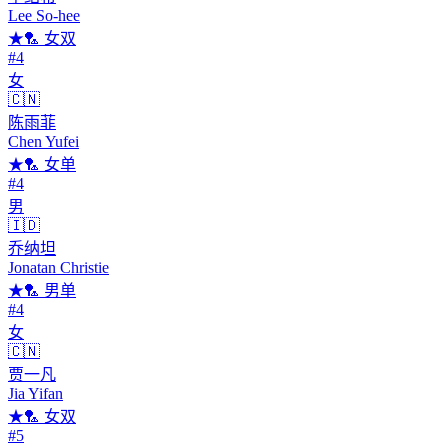
Lee So-hee
★
🏸
女双
#4
女
🇨🇳
陈雨菲
Chen Yufei
★
🏸
女单
#4
男
🇮🇩
乔纳坦
Jonatan Christie
★
🏸
男单
#4
女
🇨🇳
贾一凡
Jia Yifan
★
🏸
女双
#5